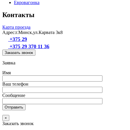
Евровагонка
Контакты
Карта проезда
Адрес:г.Минск,ул.Карвата 3к8
+375 29
+375 29 370 11 36
Заказать звонок
Заявка
Имя
Ваш телефон
Сообщение
×
Заказать звонок