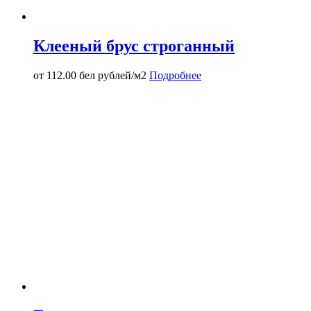
Клееный брус строганный
от
112.00
бел рублей/м2
Подробнее