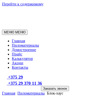
Перейти к содержимому
МЕНЮ
МЕНЮ
Главная
Пиломатериалы
Домостроение
Прайс
Калькулятор
Акции
Контакты
+375 29
+375 29 370 11 36
Заказать звонок
Главная
Пиломатериалы
Блок-хаус