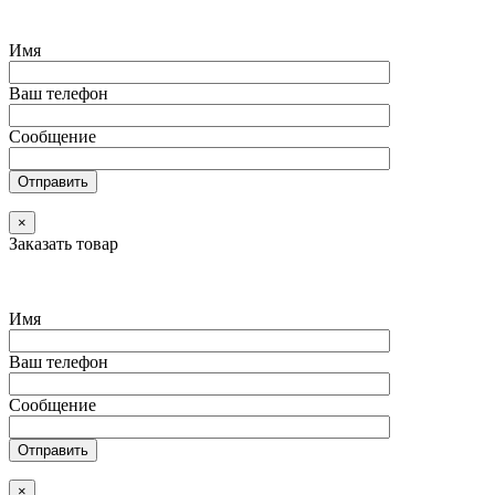
Имя
Ваш телефон
Сообщение
×
Заказать товар
Имя
Ваш телефон
Сообщение
×