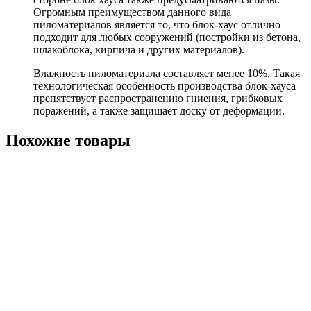
Огромным преимуществом данного вида
пиломатериалов является то, что блок-хаус отлично
подходит для любых сооружений (постройки из бетона,
шлакоблока, кирпича и других материалов).
Влажность пиломатериала составляет менее 10%. Такая
технологическая особенность производства блок-хауса
препятствует распространению гниения, грибковых
поражений, а также защищает доску от деформации.
Похожие товары