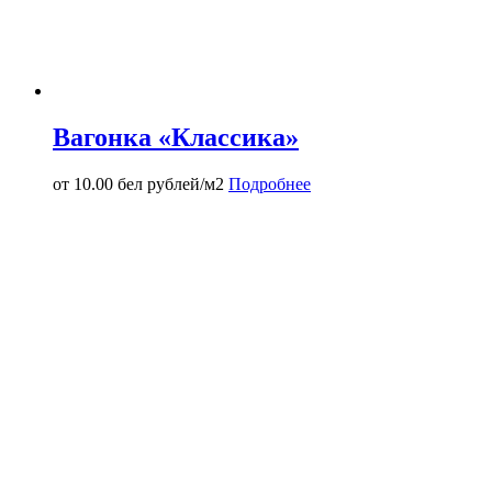
Вагонка «Классика»
от
10.00
бел рублей/м2
Подробнее