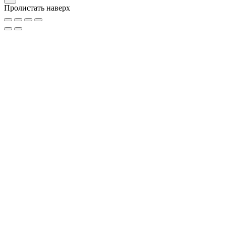
Пролистать наверх